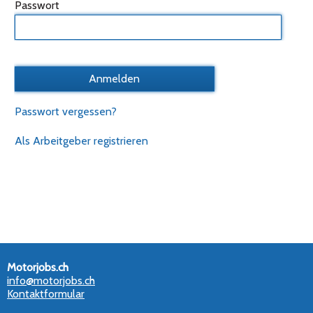
Passwort
Passwort vergessen?
Als Arbeitgeber registrieren
Motorjobs.ch
info@motorjobs.ch
Kontaktformular