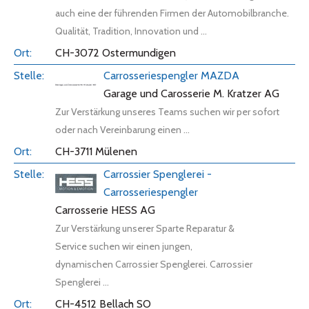
auch eine der führenden Firmen der Automobilbranche.
Qualität, Tradition, Innovation und ...
CH-3072 Ostermundigen
Carrosseriespengler MAZDA
Garage und Carosserie M. Kratzer AG
Zur Verstärkung unseres Teams suchen wir per sofort
oder nach Vereinbarung einen ...
CH-3711 Mülenen
Carrossier Spenglerei -
Carrosseriespengler
Carrosserie HESS AG
Zur Verstärkung unserer Sparte Reparatur &
Service suchen wir einen jungen,
dynamischen Carrossier Spenglerei. Carrossier
Spenglerei ...
CH-4512 Bellach SO