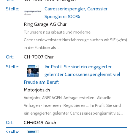
Carrosseriespengler, Carrossier
Spenglerei 100%
Ring Garage AG Chur
Für unsere neu erbaute und moderne
Carrosseriewerkstatt Nutzfahrzeuge suchen wir SIE (w/m)
in der Funktion als ...
CH-7007 Chur
Ihr Profil. Sie sind ein engagierter,
gelernter Carrosseriespenglermit viel
Freude am Beruf;
Motorjobs.ch
AutoJobs; ANFRAGEN. Anfrage erstellen · Aktuelle
Anfragen · Inserieren · Registrieren ... Ihr Profil. Sie sind
ein engagierter, gelernter Carrosseriespenglermit viel ...
CH-8049 Zürich