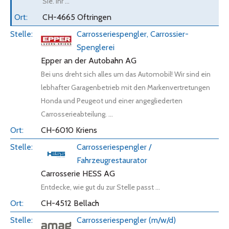
Sie. Ihr ...
CH-4665 Oftringen
Carrosseriespengler, Carrossier-
Spenglerei
Epper an der Autobahn AG
Bei uns dreht sich alles um das Automobil! Wir sind ein
lebhafter Garagenbetrieb mit den Markenvertretungen
Honda und Peugeot und einer angegliederten
Carrosserieabteilung. ...
CH-6010 Kriens
Carrosseriespengler /
Fahrzeugrestaurator
Carrosserie HESS AG
Entdecke, wie gut du zur Stelle passt ...
CH-4512 Bellach
Carrosseriespengler (m/w/d)