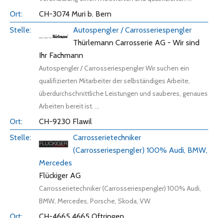
CH-3074 Muri b. Bern
Autospengler / Carrosseriespengler
Thürlemann Carrosserie AG - Wir sind
Ihr Fachmann
Autospengler / Carrosseriespengler Wir suchen ein
qualifizierten Mitarbeiter der selbständiges Arbeite,
überdurchschnittliche Leistungen und sauberes, genaues
Arbeiten bereit ist. ...
CH-9230 Flawil
Carrosserietechniker
(Carrosseriespengler) 100% Audi, BMW,
Mercedes
Flückiger AG
Carrosserietechniker (Carrosseriespengler) 100% Audi,
BMW, Mercedes, Porsche, Skoda, VW
CH-4665 4665 Oftringen