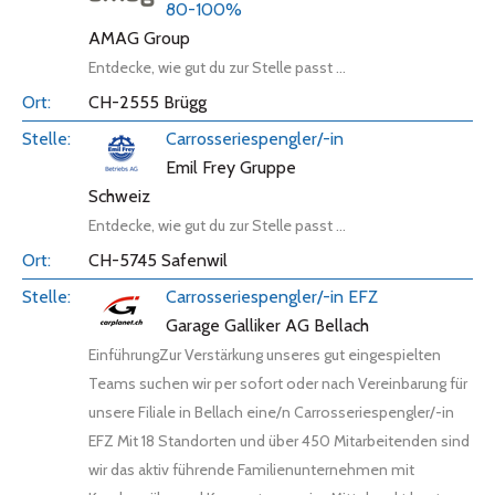
80-100%
AMAG Group
Entdecke, wie gut du zur Stelle passt ...
CH-2555 Brügg
Carrosseriespengler/-in
Emil Frey Gruppe
Schweiz
Entdecke, wie gut du zur Stelle passt ...
CH-5745 Safenwil
Carrosseriespengler/-in EFZ
Garage Galliker AG Bellach
EinführungZur Verstärkung unseres gut eingespielten
Teams suchen wir per sofort oder nach Vereinbarung für
unsere Filiale in Bellach eine/n Carrosseriespengler/-in
EFZ Mit 18 Standorten und über 450 Mitarbeitenden sind
wir das aktiv führende Familienunternehmen mit