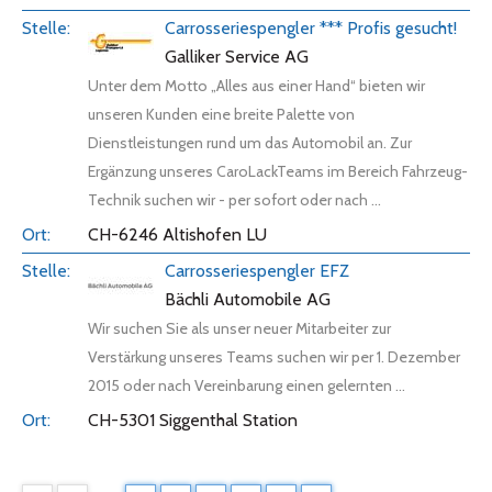
Carrosseriespengler *** Profis gesucht!
Galliker Service AG
Unter dem Motto „Alles aus einer Hand“ bieten wir
unseren Kunden eine breite Palette von
Dienstleistungen rund um das Automobil an. Zur
Ergänzung unseres CaroLackTeams im Bereich Fahrzeug-
Technik suchen wir - per sofort oder nach ...
CH-6246 Altishofen LU
Carrosseriespengler EFZ
Bächli Automobile AG
Wir suchen Sie als unser neuer Mitarbeiter zur
Verstärkung unseres Teams suchen wir per 1. Dezember
2015 oder nach Vereinbarung einen gelernten ...
CH-5301 Siggenthal Station