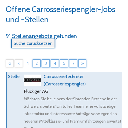
Offene Carrosseriespengler-Jobs
und -Stellen
91 Stellenangebote gefunden
«
‹
1
2
3
4
5
›
»
Carrosserietechniker
(Carrosseriespengler)
Flückiger AG
Möchten Sie bei einem der führenden Betriebe in der
Schweiz arbeiten? Ein tolles Team, eine vollständige
Infrastruktur und interessante Aufträge vorwiegend an
neueren Mittelklasse- und Premiumfahrzeugen erwartet