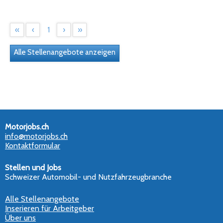
«
‹
1
›
»
Alle Stellenangebote anzeigen
Motorjobs.ch
info@motorjobs.ch
Kontaktformular
Stellen und Jobs
Schweizer Automobil- und Nutzfahrzeugbranche
Alle Stellenangebote
Inserieren für Arbeitgeber
Über uns