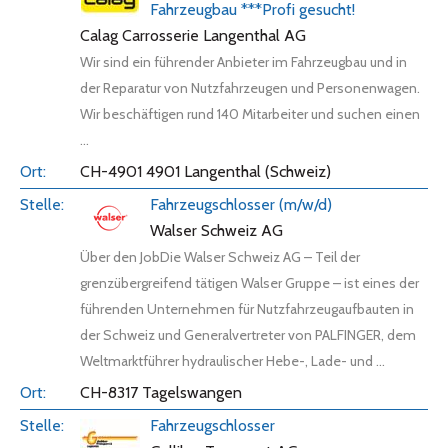
Fahrzeugbau ***Profi gesucht!
Calag Carrosserie Langenthal AG
Wir sind ein führender Anbieter im Fahrzeugbau und in
der Reparatur von Nutzfahrzeugen und Personenwagen.
Wir beschäftigen rund 140 Mitarbeiter und suchen einen
...
CH-4901 4901 Langenthal (Schweiz)
Fahrzeugschlosser (m/w/d)
Walser Schweiz AG
Über den JobDie Walser Schweiz AG – Teil der
grenzübergreifend tätigen Walser Gruppe – ist eines der
führenden Unternehmen für Nutzfahrzeugaufbauten in
der Schweiz und Generalvertreter von PALFINGER, dem
Weltmarktführer hydraulischer Hebe-, Lade- und ...
CH-8317 Tagelswangen
Fahrzeugschlosser