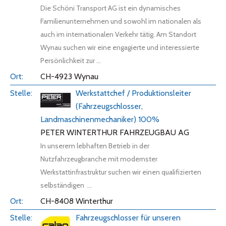
Die Schöni Transport AG ist ein dynamisches
Familienunternehmen und sowohl im nationalen als
auch im internationalen Verkehr tätig. Am Standort
Wynau suchen wir eine engagierte und interessierte
Persönlichkeit zur ...
CH-4923 Wynau
Werkstattchef / Produktionsleiter
(Fahrzeugschlosser,
Landmaschinenmechaniker) 100%
PETER WINTERTHUR FAHRZEUGBAU AG
In unserem lebhaften Betrieb in der
Nutzfahrzeugbranche mit modernster
Werkstattinfrastruktur suchen wir einen qualifizierten
selbständigen ...
CH-8408 Winterthur
Fahrzeugschlosser für unseren