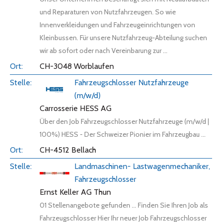
und Reparaturen von Nutzfahrzeugen. So wie
Innenverkleidungen und Fahrzeugeinrichtungen von
Kleinbussen. Für unsere Nutzfahrzeug-Abteilung suchen
wir ab sofort oder nach Vereinbarung zur ...
CH-3048 Worblaufen
Fahrzeugschlosser Nutzfahrzeuge
(m/w/d)
Carrosserie HESS AG
Über den Job Fahrzeugschlosser Nutzfahrzeuge (m/w/d |
100%) HESS - Der Schweizer Pionier im Fahrzeugbau ...
CH-4512 Bellach
Landmaschinen- Lastwagenmechaniker,
Fahrzeugschlosser
Ernst Keller AG Thun
01 Stellenangebote gefunden ... Finden Sie Ihren Job als
Fahrzeugschlosser Hier Ihr neuer Job Fahrzeugschlosser