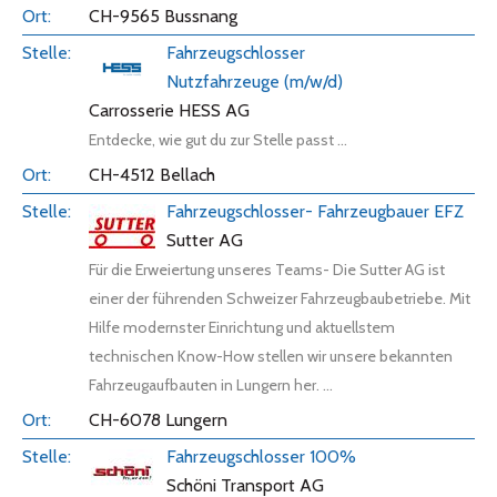
CH-9565 Bussnang
Fahrzeugschlosser
Nutzfahrzeuge (m/w/d)
Carrosserie HESS AG
Entdecke, wie gut du zur Stelle passt ...
CH-4512 Bellach
Fahrzeugschlosser- Fahrzeugbauer EFZ
Sutter AG
Für die Erweiertung unseres Teams- Die Sutter AG ist
einer der führenden Schweizer Fahrzeugbaubetriebe. Mit
Hilfe modernster Einrichtung und aktuellstem
technischen Know-How stellen wir unsere bekannten
Fahrzeugaufbauten in Lungern her. ...
CH-6078 Lungern
Fahrzeugschlosser 100%
Schöni Transport AG