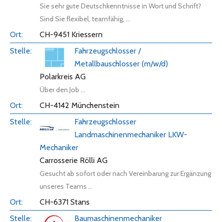
Sie sehr gute Deutschkenntnisse in Wort und Schrift?
Sind Sie flexibel, teamfähig, ...
CH-9451 Kriessern
Fahrzeugschlosser /
Metallbauschlosser (m/w/d)
Polarkreis AG
Über den Job ...
CH-4142 Münchenstein
Fahrzeugschlosser
Landmaschinenmechaniker LKW-
Mechaniker
Carrosserie Rölli AG
Gesucht ab sofort oder nach Vereinbarung zur Ergänzung
unseres Teams ...
CH-6371 Stans
Baumaschinenmechaniker