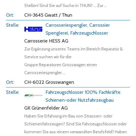
Stellen! Sind Sie auf Suche in THUN? ... Zur ...
CH-3645 Gwatt / Thun
Carrosseriespengler, Carrossier
Spenglerei, Fahrzeugschlosser
Carrosserie HESS AG
Zur Ergänzung unseres Teams im Bereich Reparatur &
Service suchen wir für die
Gruppe Reparaturen Grosswagen einen
Carrosseriespengler ...
CH-6022 Grosswangen
Fahrzeugschlosser 100% Fachkräfte
Schienen-oder Nutzfahrzeugbau
GK Grünenfelder AG
Haben Sie Erfahrung im Bau von Strassen- oder
Schienenfahrzeugen? Sind Sie Fahrzeugschlosser oder
kommen Sie aus einem verwandten Berufsfeld? Haben