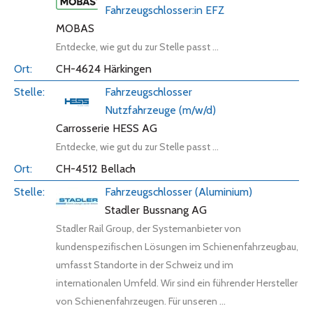
Fahrzeugschlosser:in EFZ
MOBAS
Entdecke, wie gut du zur Stelle passt ...
CH-4624 Härkingen
Fahrzeugschlosser
Nutzfahrzeuge (m/w/d)
Carrosserie HESS AG
Entdecke, wie gut du zur Stelle passt ...
CH-4512 Bellach
Fahrzeugschlosser (Aluminium)
Stadler Bussnang AG
Stadler Rail Group, der Systemanbieter von
kundenspezifischen Lösungen im Schienenfahrzeugbau,
umfasst Standorte in der Schweiz und im
internationalen Umfeld. Wir sind ein führender Hersteller
von Schienenfahrzeugen. Für unseren ...