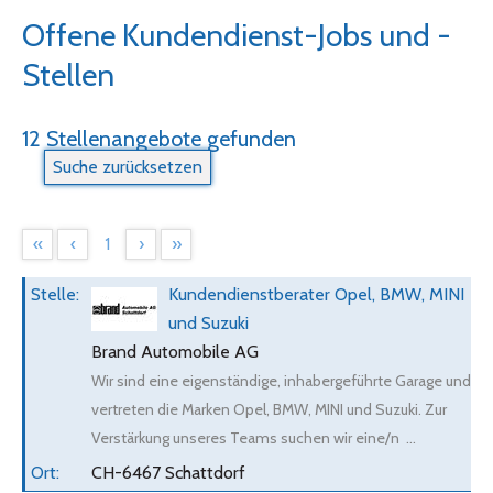
Offene Kundendienst-Jobs und -
Stellen
12 Stellenangebote gefunden
«
‹
1
›
»
Kundendienstberater Opel, BMW, MINI
und Suzuki
Brand Automobile AG
Wir sind eine eigenständige, inhabergeführte Garage und
vertreten die Marken Opel, BMW, MINI und Suzuki. Zur
Verstärkung unseres Teams suchen wir eine/n ...
CH-6467 Schattdorf