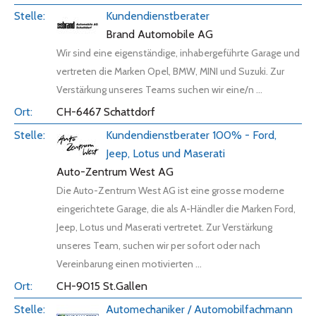
Kundendienstberater
Brand Automobile AG
Wir sind eine eigenständige, inhabergeführte Garage und
vertreten die Marken Opel, BMW, MINI und Suzuki. Zur
Verstärkung unseres Teams suchen wir eine/n ...
CH-6467 Schattdorf
Kundendienstberater 100% - Ford,
Jeep, Lotus und Maserati
Auto-Zentrum West AG
Die Auto-Zentrum West AG ist eine grosse moderne
eingerichtete Garage, die als A-Händler die Marken Ford,
Jeep, Lotus und Maserati vertretet. Zur Verstärkung
unseres Team, suchen wir per sofort oder nach
Vereinbarung einen motivierten ...
CH-9015 St.Gallen
Automechaniker / Automobilfachmann