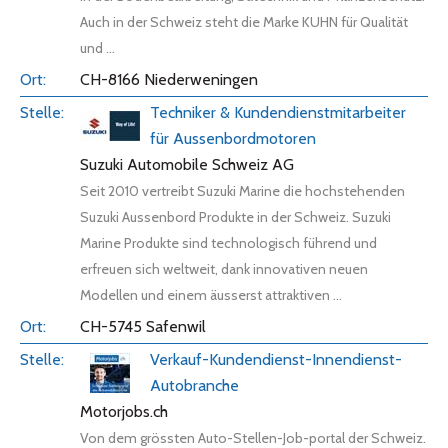
Auch in der Schweiz steht die Marke KUHN für Qualität
und ...
CH-8166 Niederweningen
Techniker & Kundendienstmitarbeiter
für Aussenbordmotoren
Suzuki Automobile Schweiz AG
Seit 2010 vertreibt Suzuki Marine die hochstehenden
Suzuki Aussenbord Produkte in der Schweiz. Suzuki
Marine Produkte sind technologisch führend und
erfreuen sich weltweit, dank innovativen neuen
Modellen und einem äusserst attraktiven ...
CH-5745 Safenwil
Verkauf-Kundendienst-Innendienst-
Autobranche
Motorjobs.ch
Von dem grössten Auto-Stellen-Job-portal der Schweiz.