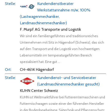
Kundendienstberater
Werkstattannahme m/w, 100%
(Lastwagenmechaniker,
Landmaschinenmechaniker)
F. Murpf AG Transporte und Logistik
Wir sind ein familiengeführtes und traditionsreiches
Unternehmen mit Sitz in Hägendorf (Schweiz), das sich
auf den Transport und die Logistik von hochwertigen
Lebensmitteln im temperaturgeführten Bereich
spezialisiert hat. Eine gut ...
CH-4614 Hägendorf
Kundendienst- und Serviceberater
(Landmaschinenmechaniker gesucht)
KUHN Center Schweiz
KUHN ist Weltmarktführer bei Futtererntemaschinen und
Futtermischwagen sowie einer der führenden Hersteller
in der Bodenbearbeitung, Sätechnik und Pflanzenschutz.