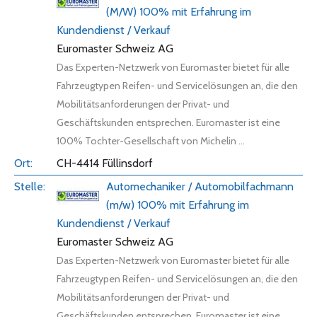
(M/W) 100% mit Erfahrung im
Kundendienst / Verkauf
Euromaster Schweiz AG
Das Experten-Netzwerk von Euromaster bietet für alle
Fahrzeugtypen Reifen- und Servicelösungen an, die den
Mobilitätsanforderungen der Privat- und
Geschäftskunden entsprechen. Euromaster ist eine
100% Tochter-Gesellschaft von Michelin ...
CH-4414 Füllinsdorf
Automechaniker / Automobilfachmann
(m/w) 100% mit Erfahrung im
Kundendienst / Verkauf
Euromaster Schweiz AG
Das Experten-Netzwerk von Euromaster bietet für alle
Fahrzeugtypen Reifen- und Servicelösungen an, die den
Mobilitätsanforderungen der Privat- und
Geschäftskunden entsprechen. Euromaster ist eine