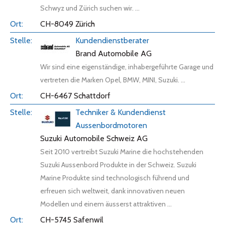
Schwyz und Zürich suchen wir. ...
CH-8049 Zürich
Kundendienstberater
Brand Automobile AG
Wir sind eine eigenständige, inhabergeführte Garage und
vertreten die Marken Opel, BMW, MINI, Suzuki. ...
CH-6467 Schattdorf
Techniker & Kundendienst
Aussenbordmotoren
Suzuki Automobile Schweiz AG
Seit 2010 vertreibt Suzuki Marine die hochstehenden
Suzuki Aussenbord Produkte in der Schweiz. Suzuki
Marine Produkte sind technologisch führend und
erfreuen sich weltweit, dank innovativen neuen
Modellen und einem äusserst attraktiven ...
CH-5745 Safenwil