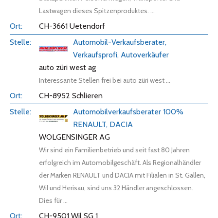
Lastwagen dieses Spitzenproduktes. ...
CH-3661 Uetendorf
Automobil-Verkaufsberater,
Verkaufsprofi, Autoverkäufer
auto züri west ag
Interessante Stellen frei bei auto züri west ...
CH-8952 Schlieren
Automobilverkaufsberater 100%
RENAULT, DACIA
WOLGENSINGER AG
Wir sind ein Familienbetrieb und seit fast 80 Jahren
erfolgreich im Automobilgeschäft. Als Regionalhändler
der Marken RENAULT und DACIA mit Filialen in St. Gallen,
Wil und Herisau, sind uns 32 Händler angeschlossen.
Dies für ...
CH-9501 Wil SG 1