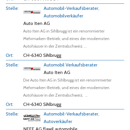
Automobil-Verkaufsberater,
Automobilverkäufer
Auto Iten AG
Auto Iten AG in Sihlbrugg ist ein renommierter
Mehrmarken-Betrieb, und eines der modernsten
Autohäuser in der Zentralschweiz. ...
CH-6340 Sihlbrugg
Automobil Verkaufsberater
Auto Iten AG
Die Auto Iten AG in Sihlbrugg ist ein renommierter
Mehrmarken-Betrieb, und eines der modernsten
Autohäuser in der Zentralschweiz. ...
CH-6340 Sihlbrugg
Automobil-Verkaufsberater,
Autoverkäufer
NEFF AG flawil automobile