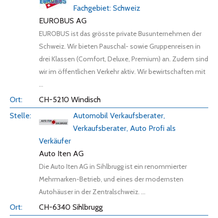
Fachgebiet: Schweiz
EUROBUS AG
EUROBUS ist das grösste private Busunternehmen der
Schweiz. Wir bieten Pauschal- sowie Gruppenreisen in
drei Klassen (Comfort, Deluxe, Premium) an. Zudem sind
wir im öffentlichen Verkehr aktiv. Wir bewirtschaften mit
...
CH-5210 Windisch
Automobil Verkaufsberater,
Verkaufsberater, Auto Profi als
Verkäufer
Auto Iten AG
Die Auto Iten AG in Sihlbrugg ist ein renommierter
Mehrmarken-Betrieb, und eines der modernsten
Autohäuser in der Zentralschweiz. ...
CH-6340 Sihlbrugg