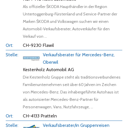
Als offizieller ŠKODA Haupthändler in der Region
Untertoggenburg-Fürstenland und Service-Partner der
Marken ŠKODA und Volkswagen suchen wir einen
Automobil-Verkaufsberater, Autoverkäufer für den
Verkauf von ...
CH-9230 Flawil
Verkaufsberater für Mercedes-Benz,
Oberwil
Kestenholz Automobil AG
Die Kestenholz Gruppe steht als traditionsverbundenes
Familienunternehmen seit über 60 Jahren im Zeichen
von Mercedes-Benz. Das inhabergeführte Autohaus ist
als autorisierter Mercedes-Benz-Partner für
Personenwagen, Vans, Nutzfahrzeuge, ...
CH-4133 Pratteln
Verkaufsberater/in Gruppenreisen