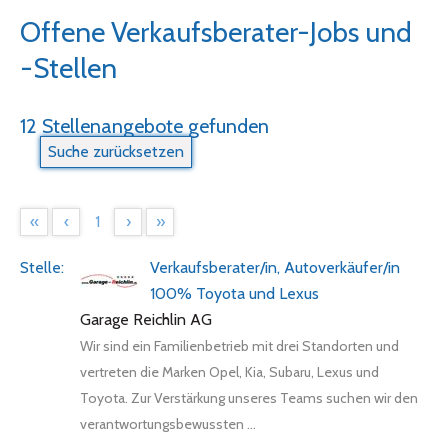
Offene Verkaufsberater-Jobs und
-Stellen
12 Stellenangebote gefunden
«
‹
1
›
»
Verkaufsberater/in, Autoverkäufer/in
100% Toyota und Lexus
Garage Reichlin AG
Wir sind ein Familienbetrieb mit drei Standorten und
vertreten die Marken Opel, Kia, Subaru, Lexus und
Toyota. Zur Verstärkung unseres Teams suchen wir den
verantwortungsbewussten ...