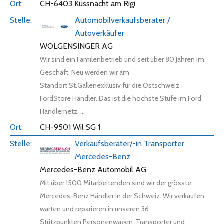
CH-6403 Küssnacht am Rigi
Automobilverkaufsberater /
Autoverkäufer
WOLGENSINGER AG
Wir sind ein Familenbetrieb und seit über 80 Jahren im
Geschäft. Neu werden wir am
Standort St.Gallenexklusiv für die Ostschweiz
FordStore Händler. Das ist die höchste Stufe im Ford
Händlernetz. ...
CH-9501 Wil SG 1
Verkaufsberater/-in Transporter
Mercedes-Benz
Mercedes-Benz Automobil AG
Mit über 1500 Mitarbeitenden sind wir der grösste
Mercedes-Benz Händler in der Schweiz. Wir verkaufen,
warten und reparieren in unseren 36
Stützpunkten Personenwagen, Transporter und