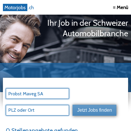
≡ Menü
Ihr Job in der Schweizer
Automobilbranche
0 Stellenangebote gefunden