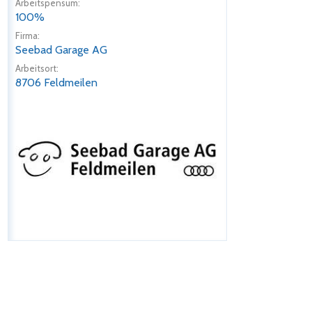
Arbeitspensum:
100%
Firma:
Seebad Garage AG
Arbeitsort:
8706 Feldmeilen