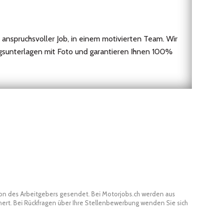
 anspruchsvoller Job, in einem motivierten Team. Wir
ngsunterlagen mit Foto und garantieren Ihnen 100%
son des Arbeitgebers gesendet. Bei Motorjobs.ch werden aus
t. Bei Rückfragen über Ihre Stellenbewerbung wenden Sie sich