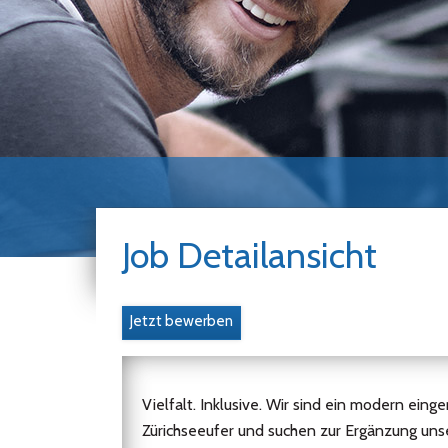
Job Detailansicht
Jetzt bewerben
Vielfalt. Inklusive. Wir sind ein modern eing
Zürichseeufer und suchen zur Ergänzung uns