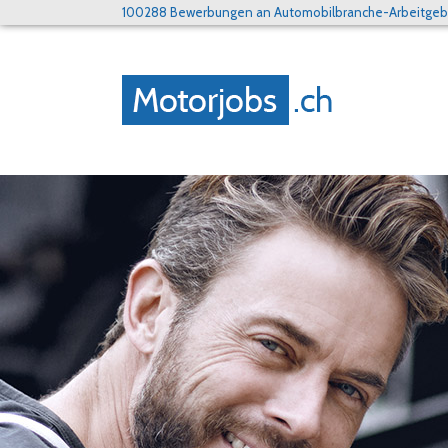
100288 Bewerbungen an Automobilbranche-Arbeitgebe