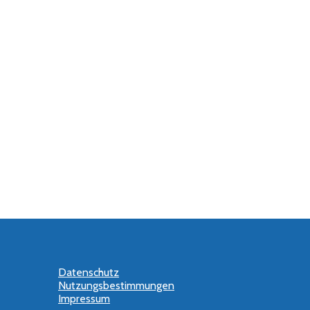
Datenschutz
Nutzungsbestimmungen
Impressum