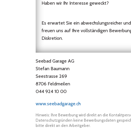
Haben wir Ihr Interesse geweckt?
Es erwartet Sie ein abwechslungsreicher und
freuen uns auf Ihre vollständigen Bewerbu
Diskretion.
Seebad Garage AG
Stefan Baumann
Seestrasse 269
8706 Feldmeilen
044 924 10 00
www.seebadgarage.ch
Hinweis: Ihre Bewerbung wird direkt an die Kontaktper
Datenschutzgründen keine Bewerbungsdaten gespeicher
bitte direkt an den Arbeitgeber.