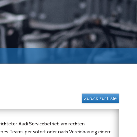
erichteter Audi Servicebetrieb am rechten
eres Teams per sofort oder nach Vereinbarung einen: