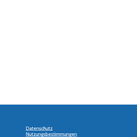
Datenschutz
Nutzungsbestimmungen