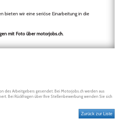
bieten wir eine seriöse Einarbeitung in die
en mit Foto über motorjobs.ch.
son des Arbeitgebers gesendet. Bei Motorjobs.ch werden aus
t. Bei Rückfragen über Ihre Stellenbewerbung wenden Sie sich