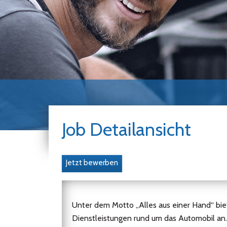
Job Detailansicht
Jetzt bewerben
Unter dem Motto „Alles aus einer Hand“ bie
Dienstleistungen rund um das Automobil an