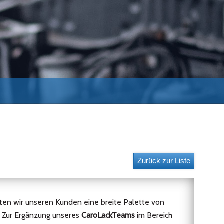
ten wir unseren Kunden eine breite Palette von
. Zur Ergänzung unseres
CaroLackTeams
im Bereich