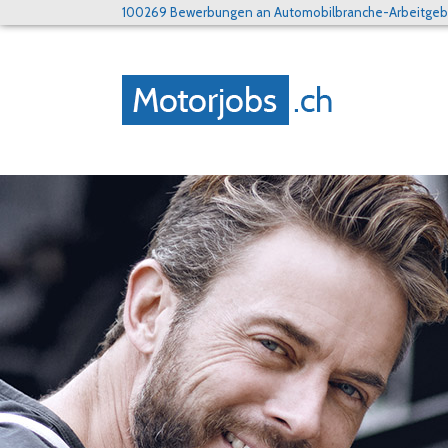
100269 Bewerbungen an Automobilbranche-Arbeitgebe