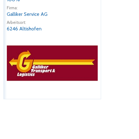
Firma:
Galliker Service AG
Arbeitsort:
6246 Altishofen