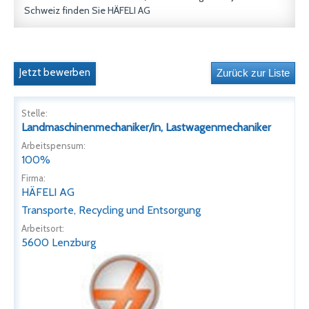
Schweiz finden Sie HÄFELI AG
Jetzt bewerben
Stelle:
Landmaschinenmechaniker/in, Lastwagenmechaniker
Arbeitspensum:
100%
Firma:
HÄFELI AG
Transporte, Recycling und Entsorgung
Arbeitsort:
5600 Lenzburg