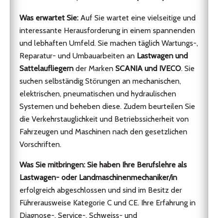
Was erwartet Sie:
Auf Sie wartet eine vielseitige und
interessante Herausforderung in einem spannenden
und lebhaften Umfeld. Sie machen täglich Wartungs-,
Reparatur- und Umbauarbeiten an
Lastwagen und
Sattelaufliegern
der Marken
SCANIA und IVECO
. Sie
suchen selbständig Störungen an mechanischen,
elektrischen, pneumatischen und hydraulischen
Systemen und beheben diese. Zudem beurteilen Sie
die Verkehrstauglichkeit und Betriebssicherheit von
Fahrzeugen und Maschinen nach den gesetzlichen
Vorschriften.
Was Sie mitbringen:
Sie haben Ihre Berufslehre als
Lastwagen- oder Landmaschinenmechaniker/in
erfolgreich abgeschlossen und sind im Besitz der
Führerausweise Kategorie C und CE. Ihre Erfahrung in
Diagnose-, Service-, Schweiss- und