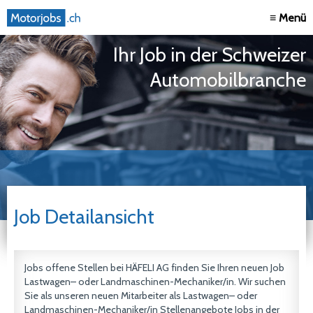
≡ Menü
Ihr Job in der Schweizer
Automobilbranche
Job Detailansicht
Jobs offene Stellen bei HÄFELI AG finden Sie Ihren neuen Job
Lastwagen– oder Landmaschinen-Mechaniker/in. Wir suchen
Sie als unseren neuen Mitarbeiter als Lastwagen– oder
Landmaschinen-Mechaniker/in Stellenangebote Jobs in der