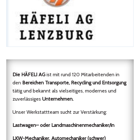
Die HÄFELI AG
ist mit rund 120 Mitarbeitenden in
den
Bereichen Transporte, Recycling und Entsorgung
tätig und bekannt als vielseitiges, modernes und
zuverlässiges
Unternehmen.
Unser Werkstattteam sucht zur Verstärkung:
Lastwagen– oder Landmaschinenmechaniker/in
LKW-Mechaniker, Automechaniker (schwer)