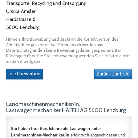
Transporte, Recycling und Entsorgung
Ursula Amsler
Hardstrasse 6
5600 Lenzburg
Hinweis: Ihre Bewerbung wird direkt an die Kontaktperson des
Arbeitgebers gesendet. Bei Motorjobs.ch werden aus
Datenschutzgründen keine Bewerbungsdaten gespeichert. Bei
Rückfragen über Ihre Stellenbewerbung wenden Sie sich bitte direkt
an den Arbeitgeber.
Jetzt bewerben
Landmaschinenmechaniker/in,
Lastwagenmechaniker HÄFELI AG 5600 Lenzburg
Sie haben Ihre Berufslehre als Lastwagen- oder
Landmaschinen-Mechaniker/in
erfolgreich abgeschlossen und