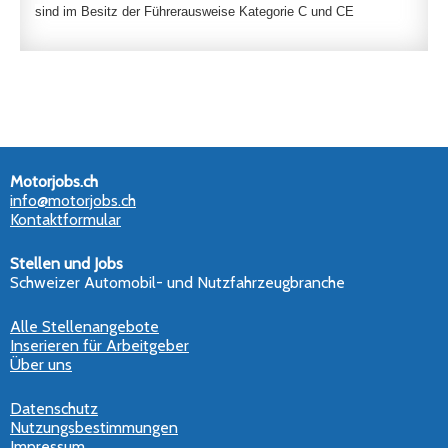
sind im Besitz der Führerausweise Kategorie C und CE
Motorjobs.ch
info@motorjobs.ch
Kontaktformular
Stellen und Jobs
Schweizer Automobil- und Nutzfahrzeugbranche
Alle Stellenangebote
Inserieren für Arbeitgeber
Über uns
Datenschutz
Nutzungsbestimmungen
Impressum