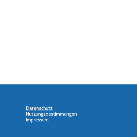
Datenschutz
Nutzungsbestimmungen
Impressum