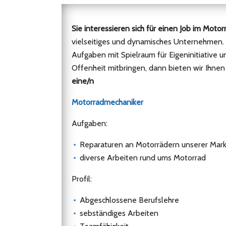
Sie interessieren sich für einen Job im Moto
vielseitiges und dynamisches Unternehmen.
Aufgaben mit Spielraum für Eigeninitiative 
Offenheit mitbringen, dann bieten wir Ihnen
eine/n
Motorradmechaniker
Aufgaben:
Reparaturen an Motorrädern unserer Mar
diverse Arbeiten rund ums Motorrad
Profil:
Abgeschlossene Berufslehre
sebständiges Arbeiten