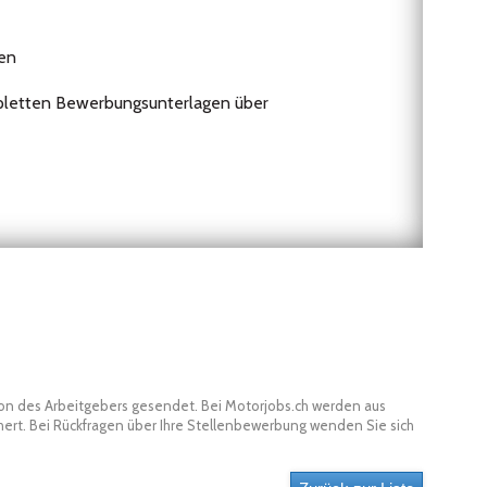
ten
mpletten Bewerbungsunterlagen über
son des Arbeitgebers gesendet. Bei Motorjobs.ch werden aus
t. Bei Rückfragen über Ihre Stellenbewerbung wenden Sie sich