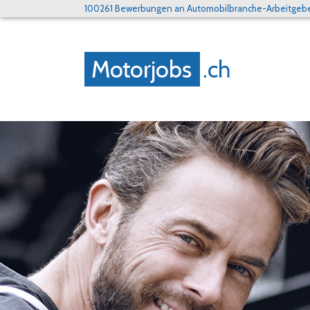
100261 Bewerbungen an Automobilbranche-Arbeitgeber