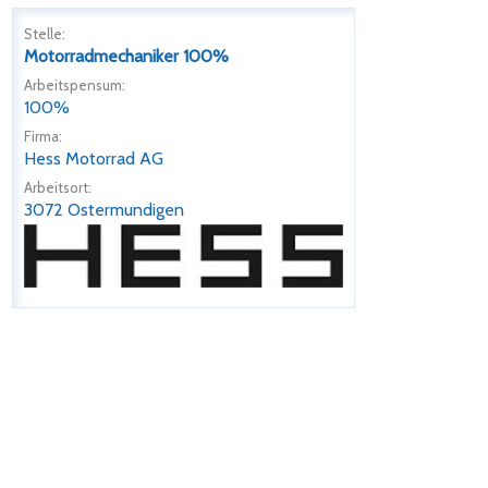
Stelle:
Motorradmechaniker 100%
Arbeitspensum:
100%
Firma:
Hess Motorrad AG
Arbeitsort:
3072 Ostermundigen