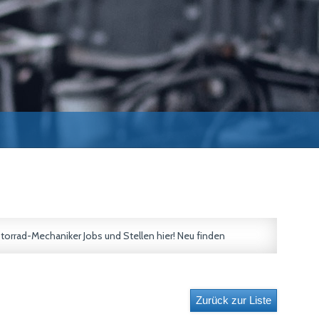
torrad-Mechaniker Jobs und Stellen hier! Neu finden