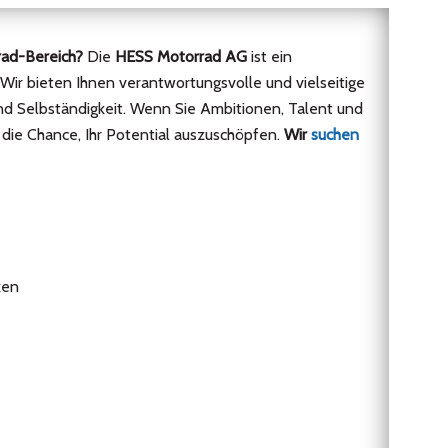
rrad-Bereich?
Die
HESS Motorrad AG
ist ein
Wir bieten Ihnen verantwortungsvolle und vielseitige
und Selbständigkeit. Wenn Sie Ambitionen, Talent und
 die Chance, Ihr Potential auszuschöpfen.
Wir
suchen
ken