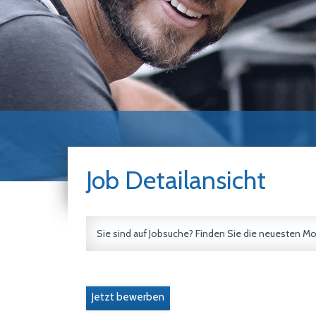
Job Detailansicht
Sie sind auf Jobsuche? Finden Sie die neuesten Mo
Jetzt bewerben