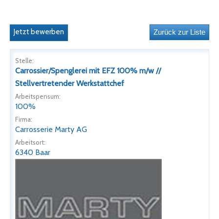
Jetzt bewerben
Stelle:
Carrossier/Spenglerei mit EFZ 100% m/w //
Stellvertretender Werkstattchef
Arbeitspensum:
100%
Firma:
Carrosserie Marty AG
Arbeitsort:
6340 Baar