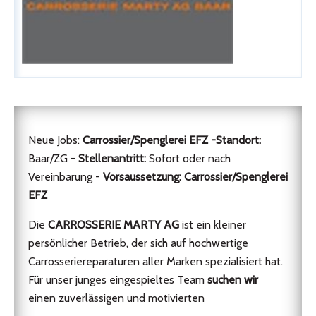
Neue Jobs:
Carrossier/Spenglerei EFZ -Standort:
Baar/ZG -
Stellenantritt:
Sofort oder nach
Vereinbarung -
Vorsaussetzung:
Carrossier/Spenglerei
EFZ
Die
CARROSSERIE MARTY AG
ist ein kleiner
persönlicher Betrieb, der sich auf hochwertige
Carrosseriereparaturen aller Marken spezialisiert hat.
Für unser junges eingespieltes Team
suchen wir
einen zuverlässigen und motivierten