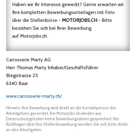
Haben wir Ihr Interesse geweckt? Gerne erwarten wir
Ihre kompletten Bewerbungsunterlagen mit Foto
über die Stellenbörse -
MOTORJOBS.CH
- Bitte
beziehen Sie sich bei Ihrer Bewerbung
auf Motorjobs.ch.​
Carrosserie Marty AG
Herr Thomas Marty Inhaber/Geschäftsführer
Blegistrasse 25
6340 Baar
www.carrosserie-marty.ch/
Hinweis: Ihre Bewerbung wird direkt an die Kontaktperson des
Arbeitgebers gesendet. Bei Motorjobs.ch werden aus
Datenschutzgründen keine Bewerbungsdaten gespeichert. Bei
Rückfragen über Ihre Stellenbewerbung wenden Sie sich bitte direkt
an den Arbeitgeber.