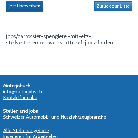
Jetzt bewerben
jobs/carrossier-spenglerei-mit-efz-
stellvertretender-werkstattchef-jobs-finden
Motorjobs.ch
info@motorjobs.ch
Kontaktformular
Stellen und Jobs
Schweizer Automobil- und Nutzfahrzeugbranche
Alle Stellenangebote
Inserieren für Arbeitgeber