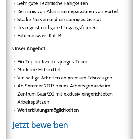
Sehr gute Technische Fähigkeiten
Kenntnis von Aluminiumreparaturen von Vorteil
Starke Nerven und ein sonniges Gemüt
Teamgeist und gute Umgangsformen
Führerausweis Kat. B
Unser Angebot
Ein Top motiviertes junges Team
Moderne Hilfsmittel
Vielseitige Arbeiten an premium Fahrzeugen
Ab Sommer 2017 neues Arbeitsgebäude im
Zentrum Baar/ZG mit exklusiv eingerichteten
Arbeitsplätzen
Weiterbildungsmöglichkeiten
Jetzt bewerben