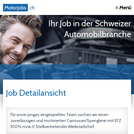
≡ Menü
Ihr Job in der Schweizer
Automobilbranche
Job Detailansicht
Für unser junges eingespieltes Team suchen wir einen
zuverlässigen und motivierten Carrossier/Spenglerei mit EFZ
100% m/w // Stellvertretender Werkstattchef