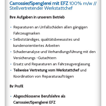
Carrossier/Spenglerei mit EFZ
100% m/w //
Stellvertretender Werkstattchef
Ihre Aufgaben in unserem Betrieb
Reparaturen an Unfallschäden allen gängigen
Fahrzeugmarken
Selbstständiges, qualitätsbewusstes und
kundenorientiertes Arbeiten
Schadenanalyse und Verhandlungsführung mit den
Versicherungs -Gutachtern
Ersatz und Reparaturen an Fahrzeugverglasung
Teilweise Vertretung vom Werkstattchef
und
Koordination von Reparaturaufträgen
Ihr Profil
Abgeschlossene Berufslehre als
Carrossier/Spenglerei EFZ