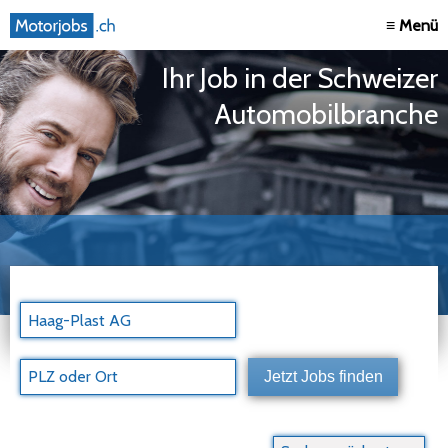
≡ Menü
Ihr Job in der Schweizer
Automobilbranche